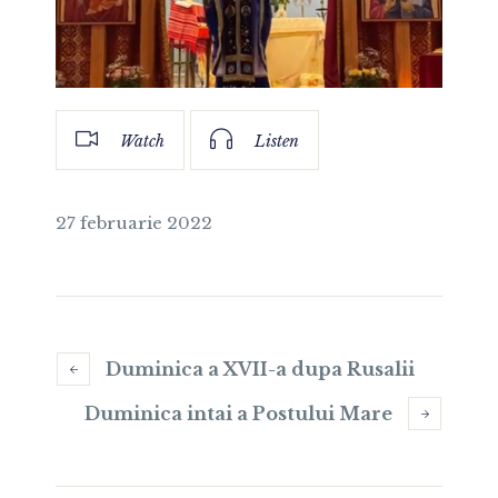
Watch
Listen
27 februarie 2022
Duminica a XVII-a dupa Rusalii
Duminica intai a Postului Mare