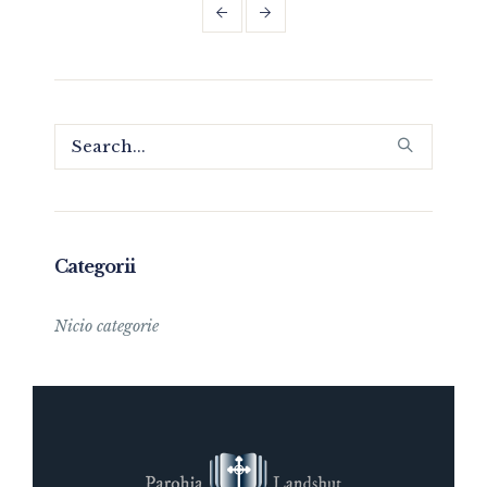
Categorii
Nicio categorie