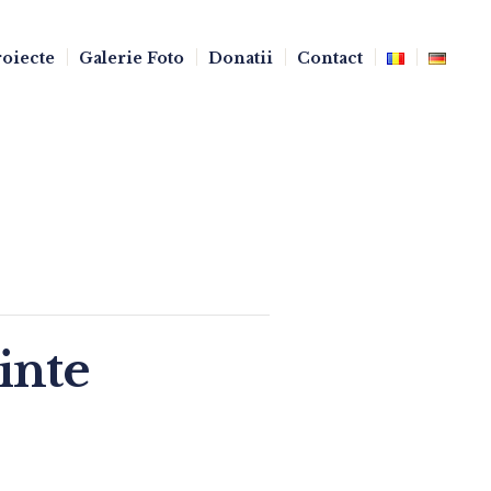
oiecte
Galerie Foto
Donatii
Contact
inte