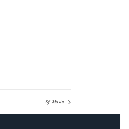
Sf. Maslu