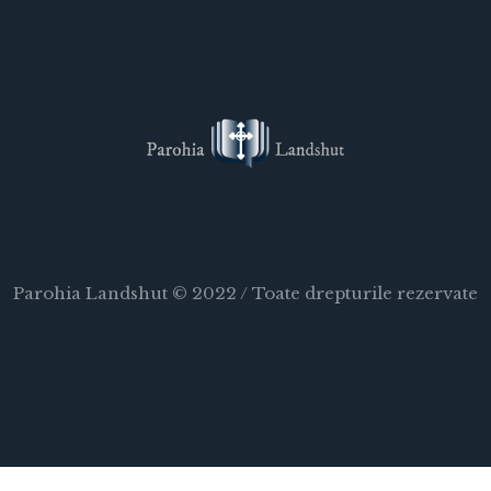
Parohia Landshut © 2022 / Toate drepturile rezervate